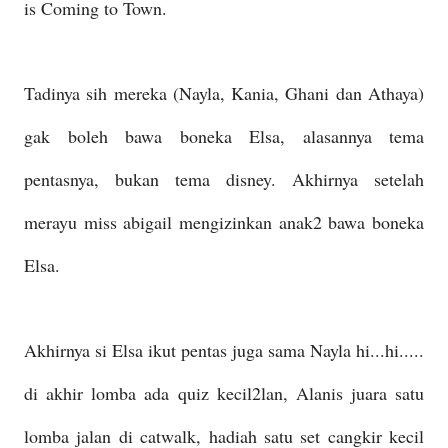
is Coming to Town.
Tadinya sih mereka (Nayla, Kania, Ghani dan Athaya)
gak boleh bawa boneka Elsa, alasannya tema
pentasnya, bukan tema disney. Akhirnya setelah
merayu miss abigail mengizinkan anak2 bawa boneka
Elsa.
Akhirnya si Elsa ikut pentas juga sama Nayla hi...hi.....
di akhir lomba ada quiz kecil2lan, Alanis juara satu
lomba jalan di catwalk, hadiah satu set cangkir kecil