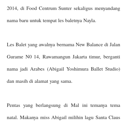
2014, di Food Centrum Sunter sekaligus menyandang
nama baru untuk tempat les baletnya Nayla.
Les Balet yang awalnya bernama New Balance di Jalan
Gurame N0 14, Rawamangun Jakarta timur, berganti
nama jadi Arabes (Abigail Yoshimura Ballet Studio)
dan masih di alamat yang sama.
Pentas yang berlangsung di Mal ini temanya tema
natal. Makanya miss Abigail milihin lagu Santa Claus