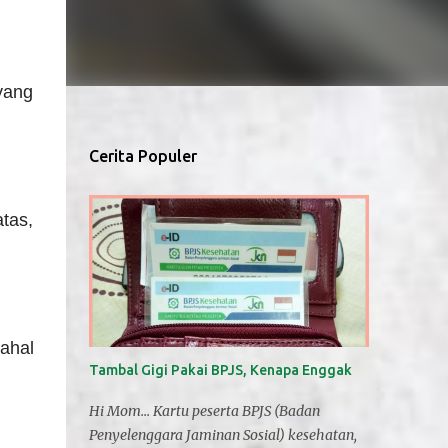
 yang
Cerita Populer
tas,
ahal
Tambal Gigi Pakai BPJS, Kenapa Enggak
Hi Mom... Kartu peserta BPJS (Badan
Penyelenggara Jaminan Sosial) kesehatan,