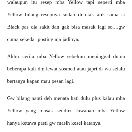
walaupun itu resep mba Yellow tapi seperti mba
Yellow bilang resepnya sudah di utak atik sama si
Black pas dia sakit dan gak bisa masak lagi so....gw
cuma sekedar posting aja jadinya.
Akhir cerita mba Yellow sebelum meninggal dunia
beberapa kali dm lewat sosmed atau japri di wa selalu
bertanya kapan mau pesan lagi.
Gw bilang nanti deh menata hati dulu plus kalau mba
Yellow yang masak sendiri. Jawaban mba Yellow
hanya ketawa pasti gw masih kesel katanya.