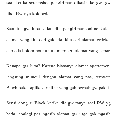
saat ketika screenshot pengiriman dikasih ke gw, gw
lihat Rw-nya kok beda.
Saat itu gw lupa kalau di pengiriman online kalau
alamat yang kita cari gak ada, kita cari alamat terdekat
dan ada kolom note untuk memberi alamat yang benar.
Kenapa gw lupa? Karena biasanya alamat apartemen
langsung muncul dengan alamat yang pas, ternyata
Black pakai aplikasi online yang gak pernah gw pakai.
Sensi dong si Black ketika dia gw tanya soal RW yg
beda, apalagi pas ngasih alamat gw juga gak ngasih