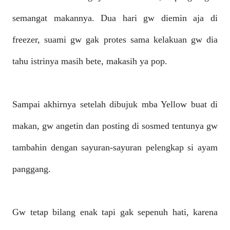
semangat makannya. Dua hari gw diemin aja di
freezer, suami gw gak protes sama kelakuan gw dia
tahu istrinya masih bete, makasih ya pop.
Sampai akhirnya setelah dibujuk mba Yellow buat di
makan, gw angetin dan posting di sosmed tentunya gw
tambahin dengan sayuran-sayuran pelengkap si ayam
panggang.
Gw tetap bilang enak tapi gak sepenuh hati, karena