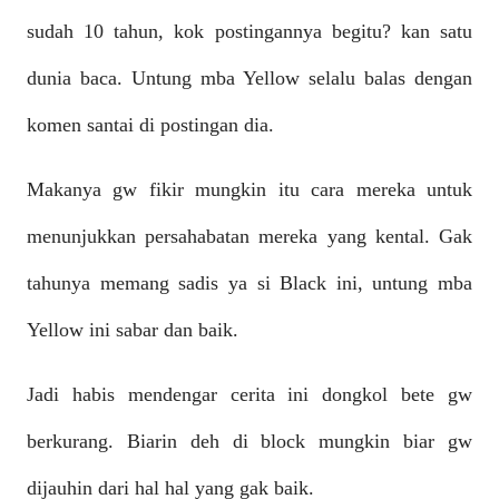
sudah 10 tahun, kok postingannya begitu? kan satu
dunia baca. Untung mba Yellow selalu balas dengan
komen santai di postingan dia.
Makanya gw fikir mungkin itu cara mereka untuk
menunjukkan persahabatan mereka yang kental. Gak
tahunya memang sadis ya si Black ini, untung mba
Yellow ini sabar dan baik.
Jadi habis mendengar cerita ini dongkol bete gw
berkurang. Biarin deh di block mungkin biar gw
dijauhin dari hal hal yang gak baik.