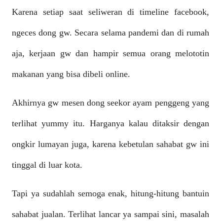
Karena setiap saat seliweran di timeline facebook,
ngeces dong gw. Secara selama pandemi dan di rumah
aja, kerjaan gw dan hampir semua orang melototin
makanan yang bisa dibeli online.
Akhirnya gw mesen dong seekor ayam penggeng yang
terlihat yummy itu. Harganya kalau ditaksir dengan
ongkir lumayan juga
, karena kebetulan sahabat gw ini
tinggal di luar kota.
Tapi ya sudahlah semoga enak, hitung-hitung bantuin
sahabat jualan. Terlihat lancar ya sampai sini, masalah