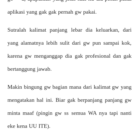
aplikasi yang gak gak pernah gw pakai.
Sutralah kalimat panjang lebar dia keluarkan, dari
yang alamatnya lebih sulit dari gw pun sampai kok,
karena gw menganggap dia gak profesional dan gak
bertanggung jawab.
Makin bingung gw bagian mana dari kalimat gw yang
mengatakan hal ini. Biar gak berpanjang panjang gw
minta maaf (pingin gw ss semua WA nya tapi nanti
eke kena UU ITE).