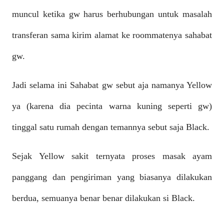
muncul ketika gw harus berhubungan untuk masalah
transferan sama kirim alamat ke roommatenya sahabat
gw.
Jadi selama ini Sahabat gw sebut aja namanya Yellow
ya (karena dia pecinta warna kuning seperti gw)
tinggal satu rumah dengan temannya sebut saja Black.
Sejak Yellow sakit ternyata proses masak ayam
panggang dan pengiriman yang biasanya dilakukan
berdua, semuanya benar benar dilakukan si Black.