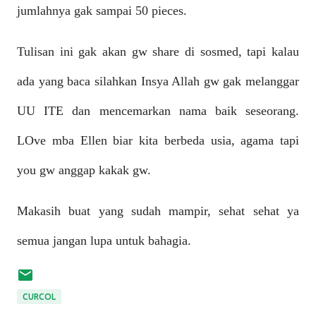
jumlahnya gak sampai 50 pieces.
Tulisan ini gak akan gw share di sosmed, tapi kalau
ada yang baca silahkan Insya Allah gw gak melanggar
UU ITE dan mencemarkan nama baik seseorang.
LOve mba Ellen biar kita berbeda usia, agama tapi
you gw anggap kakak gw.
Makasih buat yang sudah mampir, sehat sehat ya
semua jangan lupa untuk bahagia.
CURCOL