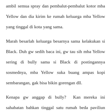
ambil semua spray dan pembalut-pembalut kotor mba
Yellow dan dia kirim ke rumah keluarga mba Yellow
yang tinggal di kota yang sama.
Marah besarlah keluarga besarnya sama kelakukan si
Black. Duh gw sedih baca ini, gw tau sih mba Yellow
sering di bully sama si Black di postingannya
sosmednya, mba Yellow suka buang ampas kopi
sembarangan, gak bisa bikin gorengan dll.
Kenapa gw anggap di bully? Kan mereka ini
sahabatan bahkan tinggal satu rumah beda paviliun