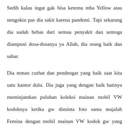
Sedih kalau ingat gak bisa ketemu mba Yellow atau
nengokin pas dia sakit karena pandemi. Tapi sekarang
dia sudah bebas dari semua penyakit dan semoga
diampuni dosa-dosanya ya Allah, dia orang baik dan
sabar.
Dia teman curhat dan pendengar yang baik saat kita
satu kantor dulu. Dia juga yang dengan baik hatinya
meminjamkan puluhan koleksi mainan mobil VW
kodoknya ketika gw diminta foto sama majalah
Femina dengan mobil mainan VW kodok gw yang