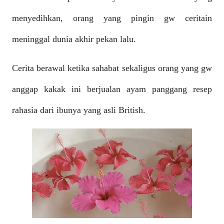
menyedihkan, orang yang pingin gw ceritain
meninggal dunia akhir pekan lalu.
Cerita berawal ketika sahabat sekaligus orang yang gw
anggap kakak ini berjualan ayam panggang resep
rahasia dari ibunya yang asli British.