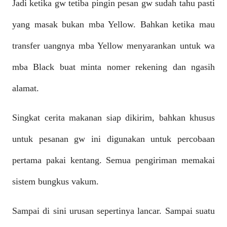
Jadi ketika gw tetiba pingin pesan gw sudah tahu pasti
yang masak bukan mba Yellow. Bahkan ketika mau
transfer uangnya mba Yellow menyarankan untuk wa
mba Black buat minta nomer rekening dan ngasih
alamat.
Singkat cerita makanan siap dikirim, bahkan khusus
untuk pesanan gw ini digunakan untuk percobaan
pertama pakai kentang. Semua pengiriman memakai
sistem bungkus vakum.
Sampai di sini urusan sepertinya lancar. Sampai suatu