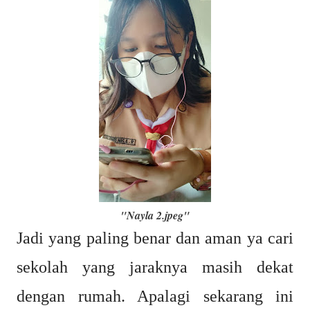
"Nayla 2.jpeg"
Jadi yang paling benar dan aman ya cari
sekolah yang jaraknya masih dekat
dengan rumah. Apalagi sekarang ini