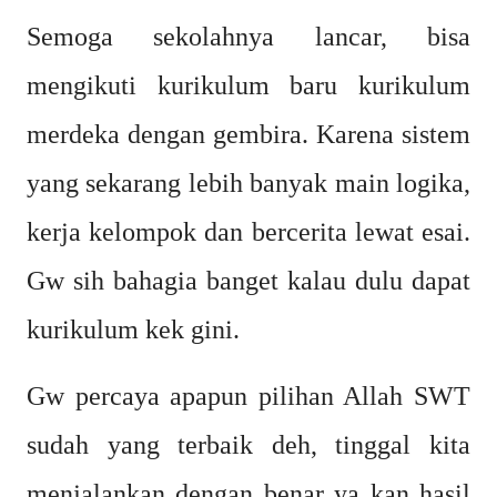
Semoga sekolahnya lancar, bisa
mengikuti kurikulum baru kurikulum
merdeka dengan gembira. Karena sistem
yang sekarang lebih banyak main logika,
kerja kelompok dan bercerita lewat esai.
Gw sih bahagia banget kalau dulu dapat
kurikulum kek gini.
Gw percaya apapun pilihan Allah SWT
sudah yang terbaik deh, tinggal kita
menjalankan dengan benar ya kan hasil