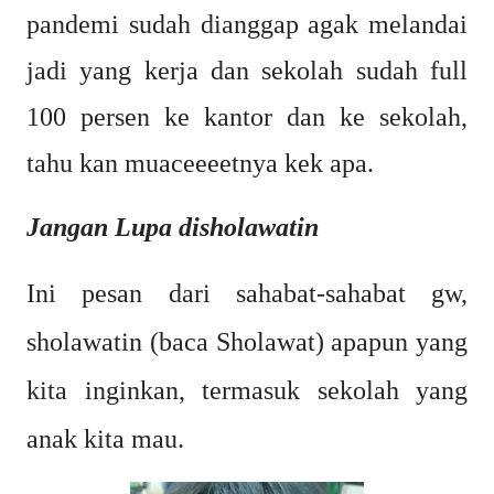
pandemi sudah dianggap agak melandai
jadi yang kerja dan sekolah sudah full
100 persen ke kantor dan ke sekolah,
tahu kan muaceeeetnya kek apa.
Jangan Lupa disholawatin
Ini pesan dari sahabat-sahabat gw,
sholawatin (baca Sholawat) apapun yang
kita inginkan, termasuk sekolah yang
anak kita mau.