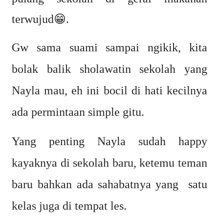
terwujud😁.
Gw sama suami sampai ngikik, kita
bolak balik sholawatin sekolah yang
Nayla mau, eh ini bocil di hati kecilnya
ada permintaan
simple gitu.
Yang penting Nayla sudah happy
kayaknya di sekolah baru, ketemu teman
baru bahkan ada sahabatnya yang satu
kelas juga di tempat les.