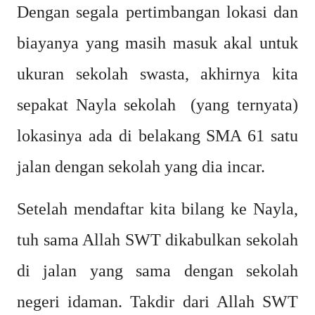
Dengan segala pertimbangan lokasi dan
biayanya yang masih masuk akal untuk
ukuran sekolah swasta, akhirnya kita
sepakat Nayla sekolah (yang ternyata)
lokasinya ada di belakang SMA 61 satu
jalan dengan sekolah yang dia incar.
Setelah mendaftar kita bilang ke Nayla,
tuh sama Allah SWT dikabulkan sekolah
di jalan yang sama dengan sekolah
negeri idaman. Takdir dari Allah SWT