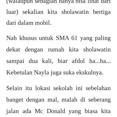
(walaupun sebagian hanya bisa lihat dari
luar) sekalian kita sholawatin bertiga
dari dalam mobil.
Nah khusus untuk SMA 61 yang paling
dekat dengan rumah kita sholawatin
sampai dua kali, biar afdol ha...ha...
Kebetulan Nayla juga suka ekskulnya.
Selain itu lokasi sekolah ini sebelahan
banget dengan mal, malah di seberang
jalan ada Mc Donald yang biasa kita