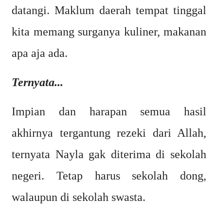
datangi. Maklum daerah tempat tinggal
kita memang surganya kuliner, makanan
apa aja ada.
Ternyata...
Impian dan harapan semua hasil
akhirnya tergantung rezeki dari Allah,
ternyata Nayla gak diterima di sekolah
negeri. Tetap harus sekolah dong,
walaupun di sekolah swasta.