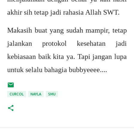
akhir sih tetap jadi rahasia Allah SWT.
Makasih buat yang sudah mampir, tetap
jalankan protokol kesehatan jadi
kebiasaan baik kita ya. Tapi jangan lupa
untuk selalu bahagia bubbyeeee....
CURCOL
NAYLA
SMU