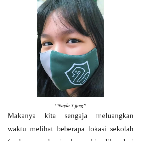
"Nayla 3.jpeg"
Makanya kita sengaja meluangkan
waktu melihat beberapa lokasi sekolah