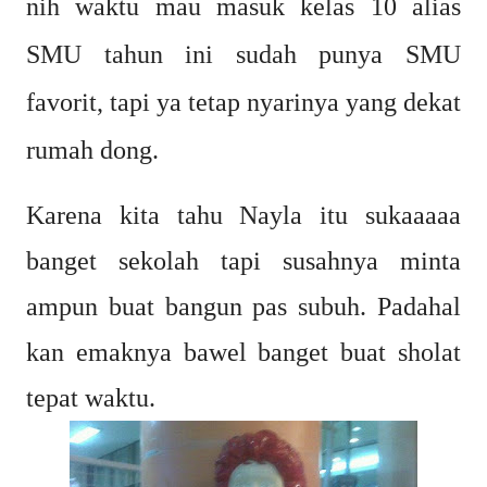
nih waktu mau masuk kelas 10 alias
SMU tahun ini sudah punya SMU
favorit, tapi ya tetap nyarinya yang dekat
rumah dong.
Karena kita tahu Nayla itu sukaaaaa
banget sekolah tapi susahnya minta
ampun buat bangun pas subuh. Padahal
kan emaknya bawel banget buat sholat
tepat waktu.