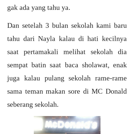
gak ada yang tahu ya.
Dan setelah 3 bulan sekolah kami baru
tahu dari Nayla kalau di hati kecilnya
saat pertamakali melihat sekolah dia
sempat batin saat baca sholawat, enak
juga kalau pulang sekolah rame-rame
sama teman makan sore di MC Donald
seberang sekolah.