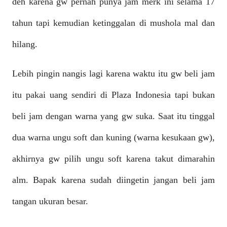
deh karena gw pernah punya jam merk ini selama 17
tahun tapi kemudian ketinggalan di mushola mal dan
hilang.
Lebih pingin nangis lagi karena waktu itu gw beli jam
itu pakai uang sendiri di Plaza Indonesia tapi bukan
beli jam dengan warna yang gw suka. Saat itu tinggal
dua warna ungu soft dan kuning (warna kesukaan gw),
akhirnya gw pilih ungu soft karena takut dimarahin
alm. Bapak karena sudah diingetin jangan beli jam
tangan ukuran besar.