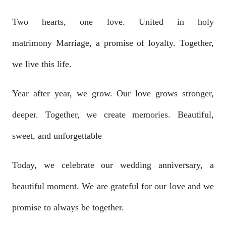
Two hearts, one love. United in holy
matrimony
Marriage, a promise of loyalty. Together,
we live this life.
Year after year, we grow. Our love grows stronger,
deeper.
Together, we create memories. Beautiful,
sweet, and unforgettable
Today, we celebrate our wedding anniversary, a
beautiful moment.
We are grateful for our love and we
promise to always be together.