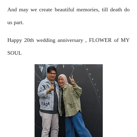
And may we create beautiful memories, till death do
us part.
Happy 20th wedding anniversary , FLOWER of MY
SOUL