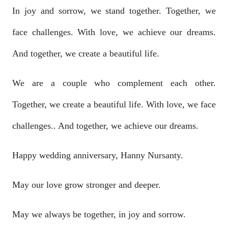
In joy and sorrow, we stand together. Together, we
face challenges.
With love, we achieve our dreams.
And together, we create a beautiful life.
We are a couple who complement each other.
Together, we create a beautiful life.
With love, we face
challenges.. And together, we achieve our dreams.
Happy wedding anniversary, Hanny Nursanty.
May our love grow stronger and deeper.
May we always be together, in joy and sorrow.