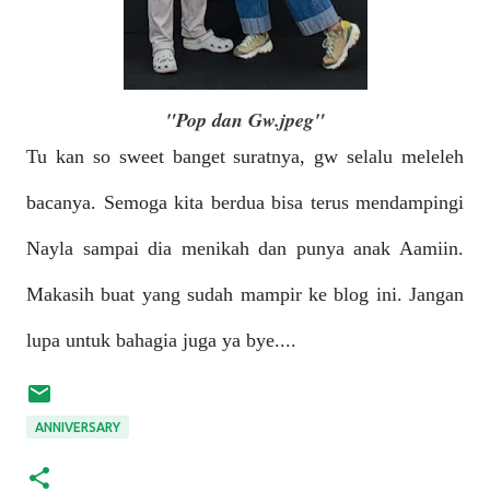
"Pop dan Gw.jpeg"
Tu kan so sweet banget suratnya, gw selalu meleleh
bacanya. Semoga kita berdua bisa terus mendampingi
Nayla sampai dia menikah dan punya anak Aamiin.
Makasih buat yang sudah mampir ke blog ini. Jangan
lupa untuk bahagia juga ya bye....
ANNIVERSARY