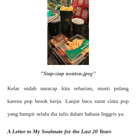
"Siap-siap nonton.jpeg"
Kelar sudah naracap kita seharian, musti pulang
karena pop besok kerja. Lanjut baca surat cinta pop
yang hampir selalu dia tulis dalam bahasa Inggris ya.
A Letter to My Soulmate for the Last 20 Years