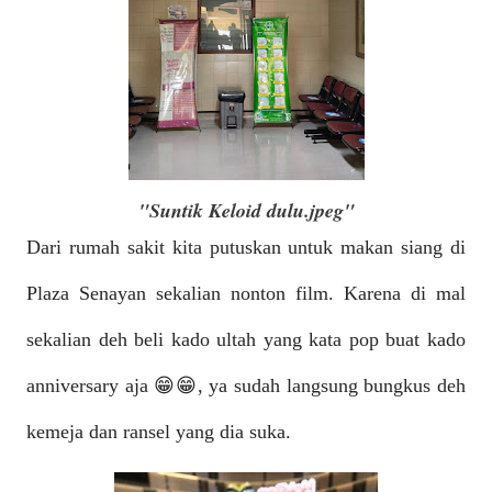
"Suntik Keloid dulu.jpeg"
Dari rumah sakit kita putuskan untuk makan siang di
Plaza Senayan sekalian nonton film. Karena di mal
sekalian deh beli kado ultah yang kata pop buat kado
anniversary aja 😁😁, ya sudah langsung bungkus deh
kemeja dan ransel yang dia suka.