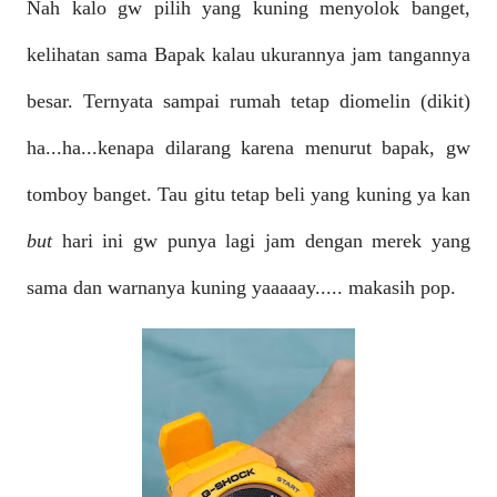
Nah kalo gw pilih yang kuning menyolok banget,
kelihatan sama Bapak kalau ukurannya jam tangannya
besar.
Ternyata sampai rumah tetap diomelin (dikit)
ha...ha...kenapa dilarang karena menurut bapak, gw
tomboy banget. Tau gitu tetap beli yang kuning ya kan
but
hari ini gw punya lagi jam dengan merek yang
sama dan warnanya kuning yaaaaay..... makasih pop.