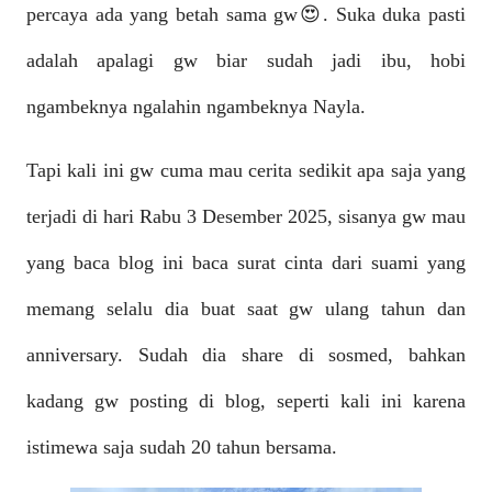
percaya ada yang betah sama gw😍. Suka duka pasti
adalah apalagi gw biar sudah jadi ibu, hobi
ngambeknya ngalahin ngambeknya Nayla.
Tapi kali ini gw cuma mau cerita sedikit apa saja yang
terjadi di hari Rabu 3 Desember 2025, sisanya gw mau
yang baca blog ini baca surat cinta dari suami yang
memang selalu dia buat saat gw ulang tahun dan
anniversary. Sudah dia share di sosmed, bahkan
kadang gw posting di blog, seperti kali ini karena
istimewa saja sudah 20 tahun bersama.