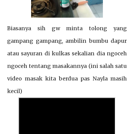
Biasanya sih gw minta tolong yang
gampang gampang, ambilin bumbu dapur
atau sayuran di kulkas sekalian dia ngoceh
ngoceh tentang masakannya (ini salah satu
video masak kita berdua pas Nayla masih
kecil)