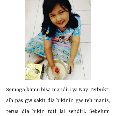
Semoga kamu bisa mandiri ya Nay. Terbukti
sih pas gw sakit dia bikinin gw teh manis,
terus dia bikin roti isi sendiri. Sebelum