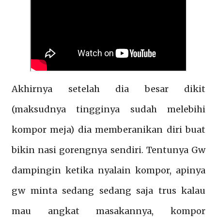
Akhirnya setelah dia besar dikit
(maksudnya tingginya sudah melebihi
kompor meja) dia memberanikan diri buat
bikin nasi gorengnya sendiri. Tentunya Gw
dampingin ketika nyalain kompor, apinya
gw minta sedang sedang saja trus kalau
mau angkat masakannya, kompor