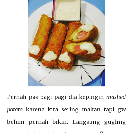
Pernah pas pagi pagi dia kepingin
mashed
potato
karena kita sering makan tapi gw
belum pernah bikin. Langsung gugling