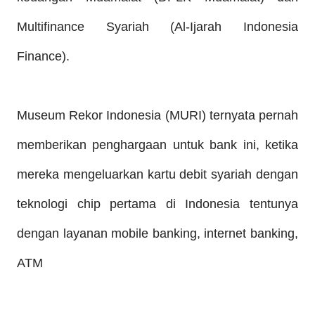
Multifinance Syariah (Al-Ijarah Indonesia
Finance).
Museum Rekor Indonesia (MURI) ternyata pernah
memberikan penghargaan untuk bank ini, ketika
mereka mengeluarkan kartu debit syariah dengan
teknologi chip pertama di Indonesia tentunya
dengan layanan mobile banking, internet banking,
ATM