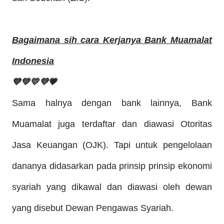
Bagaimana sih cara Kerjanya Bank
Muamalat
Indonesia
💙💚💛💜💗
S
ama halnya dengan bank lainnya, Bank
Muamalat juga terdaftar dan diawasi Otoritas
Jasa Keuangan (OJK). Tapi untuk pengelolaan
dananya didasarkan pada prinsip
prinsip ekonomi
syariah yang dikawal dan diawasi oleh dewan
yang disebut Dewan Pengawas Syariah.