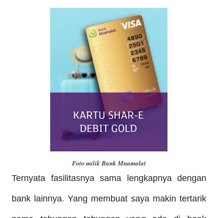
Foto milik Bank Muamalat
T
ernyata fasilitasnya sama lengkapnya dengan
bank lainnya. Yang membuat saya makin tertarik