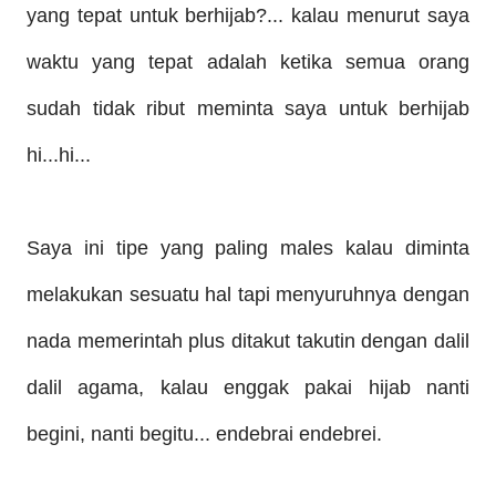
yang tepat untuk berhijab?... kalau menurut saya
waktu yang tepat adalah ketika semua orang
sudah tidak ribut meminta saya untuk berhijab
hi...hi...
Saya ini tipe yang paling males kalau diminta
melakukan sesuatu hal tapi menyuruhnya dengan
nada memerintah plus ditakut takutin dengan dalil
dalil agama, kalau enggak pakai hijab nanti
begini, nanti begitu... endebrai endebrei.