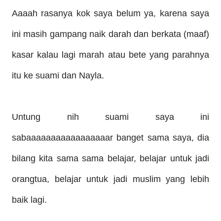
Aaaah rasanya kok saya belum ya, karena saya
ini masih gampang naik darah dan berkata (maaf)
kasar kalau lagi marah atau bete yang parahnya
itu ke suami dan Nayla.
Untung nih suami saya ini
sabaaaaaaaaaaaaaaaaar banget sama saya, dia
bilang kita sama sama belajar, belajar untuk jadi
orangtua, belajar untuk jadi muslim yang lebih
baik lagi.