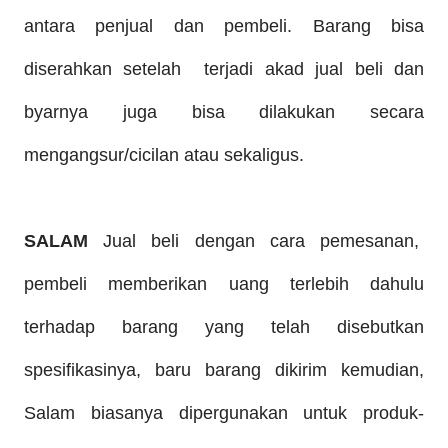
antara penjual dan pembeli. Barang bisa
diserahkan setelah terjadi akad jual beli dan
byarnya juga bisa dilakukan secara
mengangsur/cicilan atau sekaligus.
SALAM
Jual beli dengan cara pemesanan,
pembeli memberikan uang terlebih dahulu
terhadap barang yang telah disebutkan
spesifikasinya, baru barang dikirim kemudian,
Salam biasanya dipergunakan untuk produk-