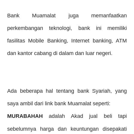
Bank Muamalat juga
memanfaatkan
perkembangan teknologi, bank ini memiliki
fasilitas Mobile Banking, Internet banking, ATM
dan kantor cabang di dalam dan luar negeri.
Ada beberapa hal tentang ban
k
Syariah, yang
saya ambil dari link
bank Muamalat seperti:
MURABAHAH
adalah Akad jual beli tapi
sebelumnya harga dan keuntungan disepakati