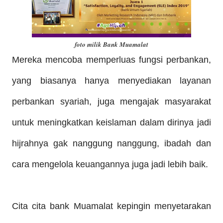
foto milik Bank Muamalat
Mereka mencoba memperluas fungsi perbankan,
yang biasanya hanya menyediakan layanan
perbankan syariah, juga mengajak masyarakat
untuk meningkatkan keislaman dalam dirinya jadi
hijrahnya gak nanggung nanggung, ibadah dan
cara mengelola keuangannya juga jadi lebih baik.
Cita cita bank Muamalat kepingin menyetarakan