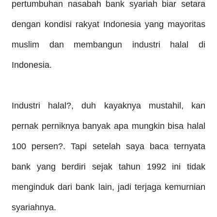
pertumbuhan nasabah bank syariah biar setara
dengan kondisi rakyat Indonesia yang mayoritas
muslim dan membangun industri halal di
Indonesia.
Industri halal?, duh kayaknya mustahil, kan
pernak perniknya banyak apa mungkin bisa halal
100 persen?. Tapi setelah saya baca ternyata
bank yang berdiri sejak tahun 1992 ini tidak
menginduk dari bank lain, jadi terjaga kemurnian
syariahnya
.