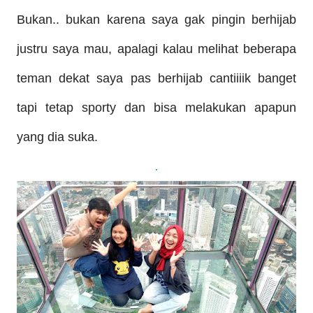
Bukan.. bukan karena saya gak pingin berhijab
justru saya mau, apalagi kalau melihat beberapa
teman dekat saya pas berhijab cantiiiik banget
tapi tetap sporty dan bisa melakukan apapun
yang dia suka.
.