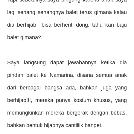
lagi senang senangnya balet terus gimana kalau
dia berhijab bisa berhenti dong, tahu kan baju
balet gimana?.
Saya langsung dapat jawabannya ketika dia
pindah balet ke Namarina, disana semua anak
dari berbagai bangsa ada, bahkan juga yang
berhijab!!!, mereka punya kostum khusus, yang
memungkinkan mereka bergerak dengan bebas,
bahkan bentuk hijabnya cantiiiik banget.