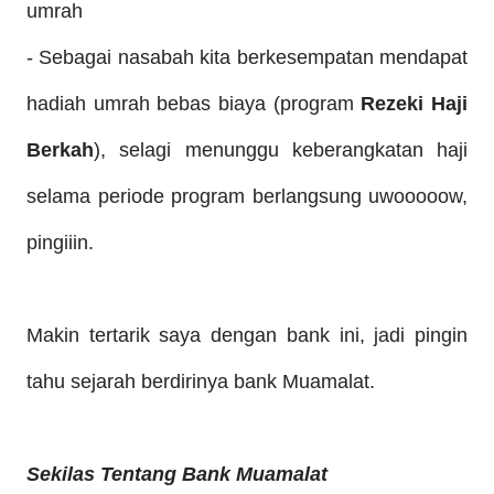
umrah
-
Sebagai nasabah kita berkesempatan mendapat
hadiah umrah bebas biaya (program
Rezeki Haji
Berkah
), sela
gi menunggu keberangkatan haji
selama periode program berlangsung uwooooow,
pingiiin.
Makin tertarik saya dengan bank ini, jadi pingin
tahu sejarah berdirinya bank Muamalat.
Sekilas Tentang Bank Muamalat