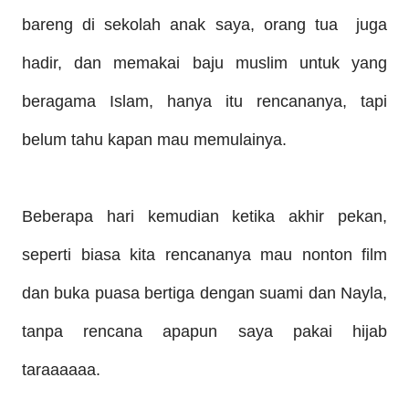
bareng di sekolah anak saya, orang
tua juga
hadir, dan mem
akai baju muslim untuk yang
beragama Islam,
hanya itu rencananya, tapi
belum tahu kapan mau memulainya.
B
eberapa hari
kemudian ketika akhir pekan,
seperti biasa kita rencananya mau nonton film
dan buka puasa bertiga dengan suami dan Nayla,
tanpa rencana apapun saya pakai hijab
taraaaaaa.