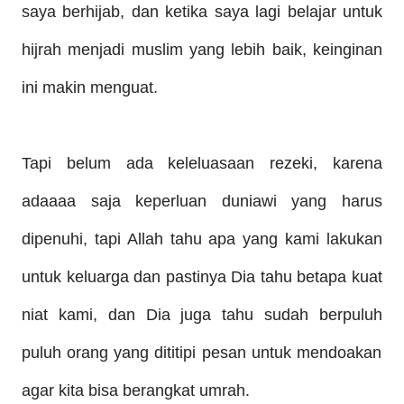
saya berhijab, dan ketika saya lagi belajar untuk
hijrah menjadi muslim yang lebih baik, keinginan
ini makin menguat.
Tapi belum ada keleluasaan rezeki, karena
adaaaa saja keperluan duniawi yang harus
dipenuhi, tapi Allah tahu apa yang kami lakukan
untuk keluarga dan pastinya Dia tahu betapa kuat
niat kami, dan Dia juga tahu sudah berpuluh
puluh orang yang dititipi pesan untuk mendoakan
agar kita bisa berangkat umrah
.