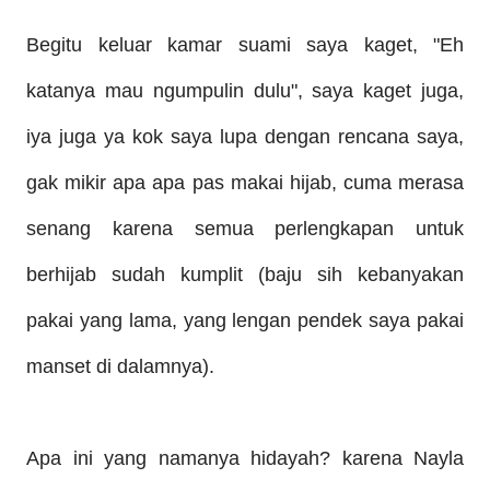
Begitu keluar kamar suami saya kaget, "Eh
katanya mau ngumpulin dulu", saya kaget juga,
iya juga ya kok saya lupa dengan rencana saya,
gak mikir apa apa pas makai hijab, cuma merasa
senang karena semua perlengkapan untuk
berhijab sudah kumplit (baju sih kebanyakan
pakai yang lama, yang lengan pendek saya pakai
manset di dalamnya).
Apa ini yang namanya hidayah? karena Nayla