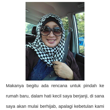
Makanya begitu ada rencana untuk pindah ke
rumah baru, dalam hati kecil saya berjanji, di sana
saya akan mulai berhijab, apalagi kebetulan kami