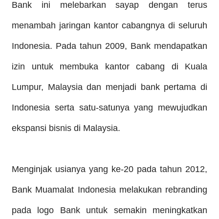
Bank ini melebarkan sayap dengan terus
menambah jaringan kantor cabangnya di seluruh
Indonesia. Pada tahun 2009, Bank mendapatkan
izin untuk membuka kantor cabang di Kuala
Lumpur, Malaysia dan menjadi bank pertama di
Indonesia serta satu-satunya yang mewujudkan
ekspansi bisnis di Malaysia.
Menginjak usianya yang ke-20 pada tahun 2012,
Bank Muamalat Indonesia melakukan rebranding
pada logo Bank untuk semakin meningkatkan