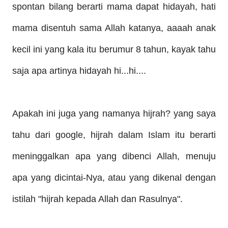
spontan bilang berarti mama dapat hidayah, hati
mama disentuh sama Allah katanya, aaaah anak
kecil ini yang kala itu berumur 8 tahun, kayak tahu
saja apa artinya hidayah hi...hi....
Apakah ini juga yang namanya hijrah? yang saya
tahu dari google, hijrah dalam Islam itu berarti
meninggalkan apa yang dibenci Allah, menuju
apa yang dicintai-Nya, atau yang dikenal dengan
istilah "hijrah kepada Allah dan Rasulnya".