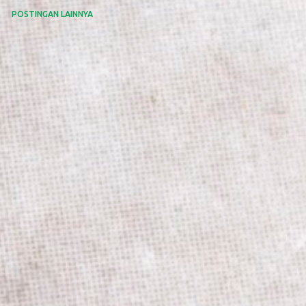
POSTINGAN LAINNYA