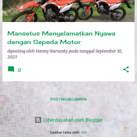
Mansetus Menyelamatkan Nyawa
dengan Sepeda Motor
diposting oleh
Hanny Nursanty
pada tanggal
September 10,
2023
2
POSTINGAN LAINNYA
Diberdayakan oleh Blogger
Gambar tema oleh
-ASI-