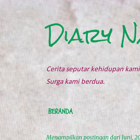
Diary N
Cerita seputar kehidupan kami 
Surga kami berdua.
BERANDA
Menampilkan postingan dari Juni, 2